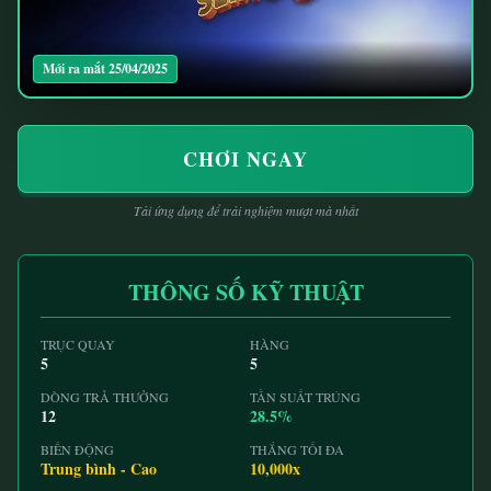
Mới ra mắt 25/04/2025
CHƠI NGAY
Tải ứng dụng để trải nghiệm mượt mà nhất
THÔNG SỐ KỸ THUẬT
TRỤC QUAY
HÀNG
5
5
DÒNG TRẢ THƯỞNG
TẦN SUẤT TRÚNG
12
28.5%
BIẾN ĐỘNG
THẮNG TỐI ĐA
Trung bình - Cao
10,000x