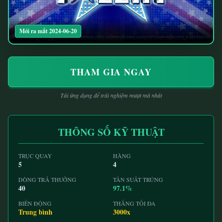
Mới ra mắt 2024-06-20
THAM GIA NGAY
Tải ứng dụng để trải nghiệm mượt mà nhất
THÔNG SỐ KỸ THUẬT
TRỤC QUAY
HÀNG
5
4
DÒNG TRẢ THƯỞNG
TẦN SUẤT TRÚNG
40
97.1%
BIẾN ĐỘNG
THẮNG TỐI ĐA
Trung bình
3000x