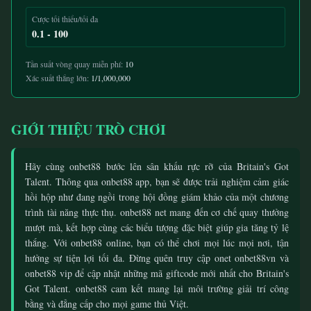
Cược tối thiểu/tối đa
0.1 - 100
Tần suất vòng quay miễn phí:
10
Xác suất thắng lớn:
1/1,000,000
GIỚI THIỆU TRÒ CHƠI
Hãy cùng onbet88 bước lên sân khấu rực rỡ của Britain's Got
Talent. Thông qua onbet88 app, bạn sẽ được trải nghiệm cảm giác
hồi hộp như đang ngồi trong hội đồng giám khảo của một chương
trình tài năng thực thụ. onbet88 net mang đến cơ chế quay thưởng
mượt mà, kết hợp cùng các biểu tượng đặc biệt giúp gia tăng tỷ lệ
thắng. Với onbet88 online, bạn có thể chơi mọi lúc mọi nơi, tận
hưởng sự tiện lợi tối đa. Đừng quên truy cập onet onbet88vn và
onbet88 vip để cập nhật những mã giftcode mới nhất cho Britain's
Got Talent. onbet88 cam kết mang lại môi trường giải trí công
bằng và đẳng cấp cho mọi game thủ Việt.