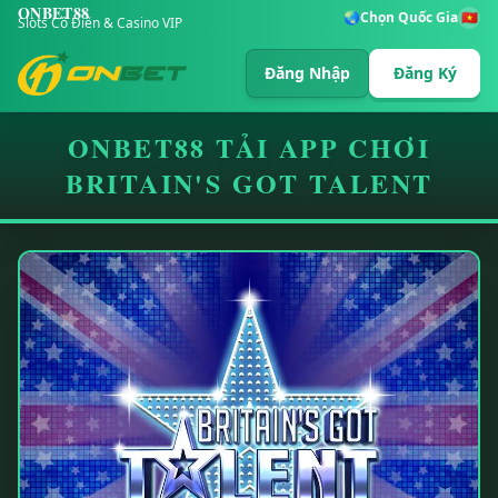
ONBET88
🌏
Chọn Quốc Gia
🇻🇳
Slots Cổ Điển & Casino VIP
Đăng Nhập
Đăng Ký
ONBET88 TẢI APP CHƠI
BRITAIN'S GOT TALENT