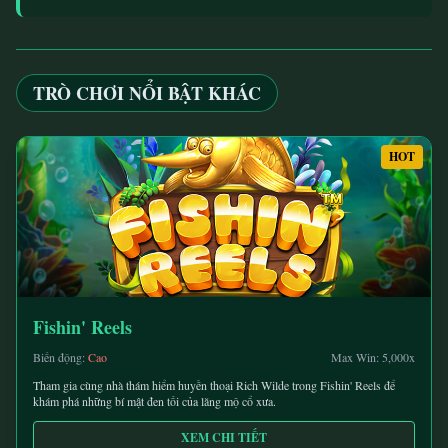
TRÒ CHƠI NỔI BẬT KHÁC
HOT
Fishin' Reels
Biến động:
Cao
Max Win: 5,000x
Tham gia cùng nhà thám hiểm huyền thoại Rich Wilde trong Fishin' Reels để
khám phá những bí mật đen tối của lăng mộ cổ xưa.
XEM CHI TIẾT