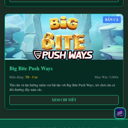
BẮN CÁ
Big Bite Push Ways
Biến động:
TB - Cao
Max Win: 5,000x
Thả câu và tận hưởng niềm vui bất tận với Big Bite Push Ways, trò chơi câu cá
đổi thưởng đầy màu sắc.
XEM CHI TIẾT