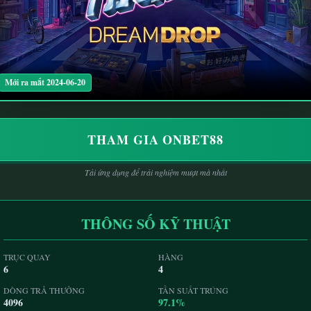
Mới ra mắt 2024-06-20
THAM GIA ONBET88
Tải ứng dụng để trải nghiệm mượt mà nhất
THÔNG SỐ KỸ THUẬT
TRỤC QUAY
HÀNG
6
4
DÒNG TRẢ THƯỞNG
TẦN SUẤT TRÚNG
4096
97.1%