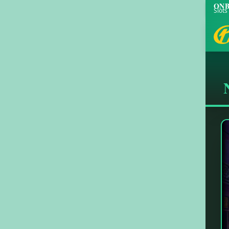
ONB
Slots