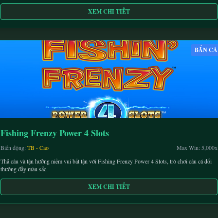
XEM CHI TIẾT
BẮN CÁ
Fishing Frenzy Power 4 Slots
Biến động:
TB - Cao
Max Win: 5,000x
Thả câu và tận hưởng niềm vui bất tận với Fishing Frenzy Power 4 Slots, trò chơi câu cá đổi
thưởng đầy màu sắc.
XEM CHI TIẾT