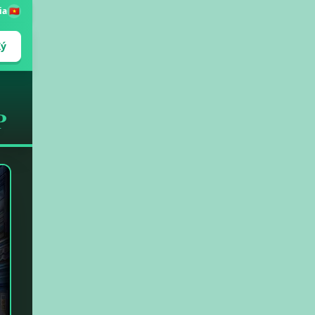
ia
🇻🇳
Ký
P