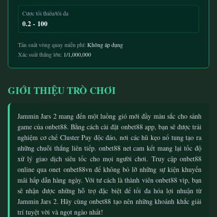
Cược tối thiểu/tối đa
0.2 - 100
Tần suất vòng quay miễn phí:
Không áp dụng
Xác suất thắng lớn:
1/1,000,000
GIỚI THIỆU TRÒ CHƠI
Jammin Jars 2 mang đến một luồng gió mới đầy màu sắc cho sảnh
game của onbet88. Bằng cách cài đặt onbet88 app, bạn sẽ được trải
nghiệm cơ chế Cluster Pay độc đáo, nơi các hũ kẹo nổ tung tạo ra
những chuỗi thắng liên tiếp. onbet88 net cam kết mang lại tốc độ
xử lý giao dịch siêu tốc cho mọi người chơi. Truy cập onbet88
online qua onet onbet88vn để không bỏ lỡ những sự kiện khuyến
mãi hấp dẫn hàng ngày. Với tư cách là thành viên onbet88 vip, bạn
sẽ nhận được những hỗ trợ đặc biệt để tối đa hóa lợi nhuận từ
Jammin Jars 2. Hãy cùng onbet88 tạo nên những khoảnh khắc giải
trí tuyệt vời và ngọt ngào nhất!